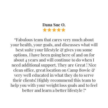
Dana Sue O.
“Fabulous team that cares very much about
your health, your goals, and discusses what will
best suite your lifestyle & gives you some
options. I have been going here of and on for
about 4 years and will continue to do when I
need additional support. They are Great ! Nice
clean office, great location on Camp Bowie &
very well educated in what they do to serve
their clients! Highly recommend this team to
help you with your weight loss goals and to feel
better and learn a better lifestyle !”