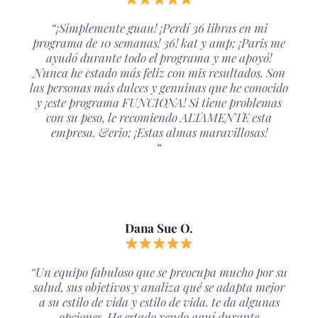
“¡Simplemente guau! ¡Perdí 36 libras en mi
programa de 10 semanas! 36! kat y amp; ¡Paris me
ayudó durante todo el programa y me apoyó!
Nunca he estado más feliz con mis resultados. Son
las personas más dulces y genuinas que he conocido
y ¡este programa FUNCIONA! Si tiene problemas
con su peso, le recomiendo ALTAMENTE esta
empresa. &erio; ¡Estas almas maravillosas!
“
Dana Sue O.
“Un equipo fabuloso que se preocupa mucho por su
salud, sus objetivos y analiza qué se adapta mejor
a su estilo de vida y estilo de vida. te da algunas
opciones. He estado yendo aquí durante