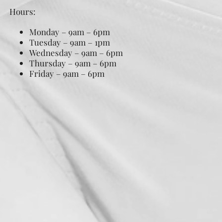
Hours:
Monday – 9am – 6pm
Tuesday – 9am – 1pm
Wednesday – 9am – 6pm
Thursday – 9am – 6pm
Friday – 9am – 6pm