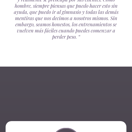
hombre, siempre piensas que puedo hacer esto sin
ayuda, que puedo ir al gimnasio y todas las demás
mentiras que nos decimos a nosotros mismos. Sin
embargo, seamos honestos, los entrenamientos se
vuelven más fáciles cuando puedes comenzar a
perder peso. “