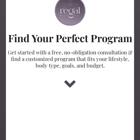
Find Your Perfect Program
Get started with a free, no-obligation consultation &
find a customized program that fits your lifestyle,
body type, goals, and budget.